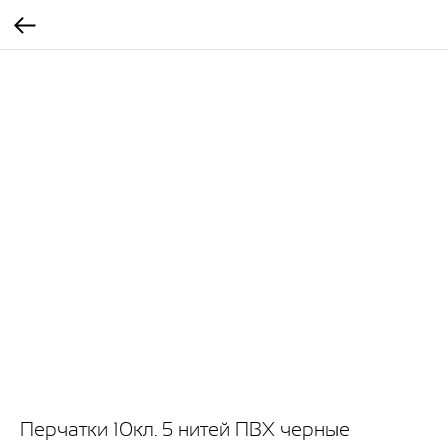
Перчатки 10кл. 5 нитей ПВХ черные