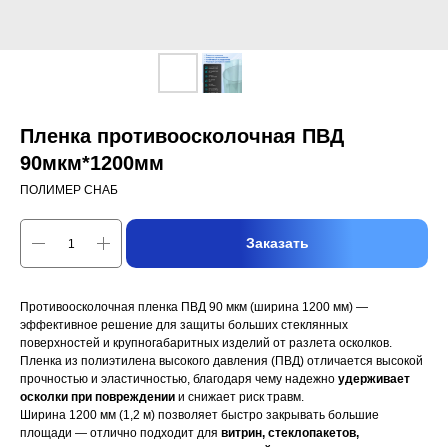
Пленка противоосколочная ПВД
90мкм*1200мм
ПОЛИМЕР СНАБ
Заказать
Противоосколочная пленка ПВД 90 мкм (ширина 1200 мм) —
эффективное решение для защиты больших стеклянных
поверхностей и крупногабаритных изделий от разлета осколков.
Пленка из полиэтилена высокого давления (ПВД) отличается высокой
прочностью и эластичностью, благодаря чему надежно
удерживает
осколки при повреждении
и снижает риск травм.
Ширина 1200 мм (1,2 м) позволяет быстро закрывать большие
площади — отлично подходит для
витрин, стеклопакетов,