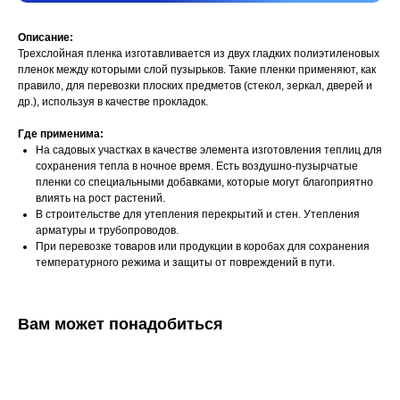
Описание:
Трехслойная пленка изготавливается из двух гладких полиэтиленовых
пленок между которыми слой пузырьков. Такие пленки применяют, как
правило, для перевозки плоских предметов (стекол, зеркал, дверей и
др.), используя в качестве прокладок.
Где применима:
На садовых участках в качестве элемента изготовления теплиц для
сохранения тепла в ночное время. Есть воздушно-пузырчатые
пленки со специальными добавками, которые могут благоприятно
влиять на рост растений.
В строительстве для утепления перекрытий и стен. Утепления
арматуры и трубопроводов.
При перевозке товаров или продукции в коробах для сохранения
температурного режима и защиты от повреждений в пути.
Вам может понадобиться