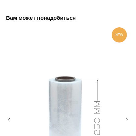
Вам может понадобиться
NEW