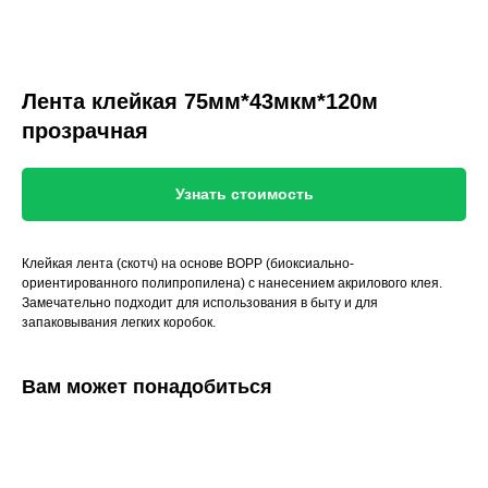
Лента клейкая 75мм*43мкм*120м
прозрачная
Узнать стоимость
Клейкая лента (скотч) на основе ВОРР (биоксиально-
ориентированного полипропилена) с нанесением акрилового клея.
Замечательно подходит для использования в быту и для
запаковывания легких коробок.
Вам может понадобиться