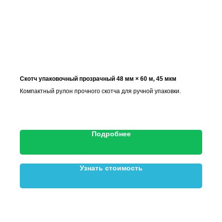
Скотч упаковочный прозрачный 48 мм × 60 м, 45 мкм
Компактный рулон прочного скотча для ручной упаковки.
Подробнее
Узнать стоимость