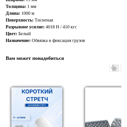
Толщина:
1 мм
Длина:
1000 м
Поверхность:
Тисненая
Разрывное усилие:
4018 Н / 410 кгс
Цвет:
Белый
Назначение:
Обвязка и фиксация грузов
Вам может понадобиться