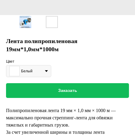
Лента полипропиленовая
19мм*1,0мм*1000м
Цвет
Белый
Заказать
Полипропиленовая лента 19 мм × 1,0 мм × 1000 м —
максимально прочная стреппинг-лента для обвязки
тяжелых и габаритных грузов.
За счет увеличенной ширины и толщины лента