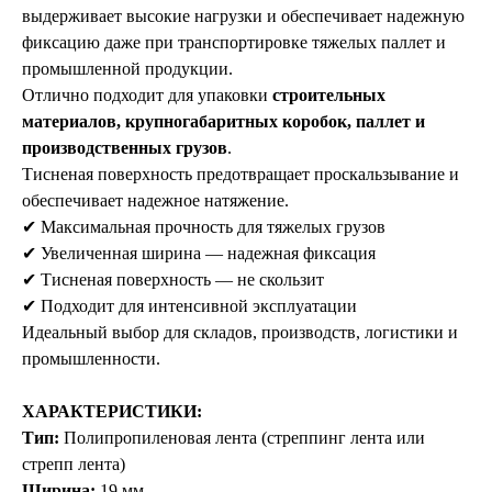
выдерживает высокие нагрузки и обеспечивает надежную
фиксацию даже при транспортировке тяжелых паллет и
промышленной продукции.
Отлично подходит для упаковки
строительных
материалов, крупногабаритных коробок, паллет и
производственных грузов
.
Тисненая поверхность предотвращает проскальзывание и
обеспечивает надежное натяжение.
✔ Максимальная прочность для тяжелых грузов
✔ Увеличенная ширина — надежная фиксация
✔ Тисненая поверхность — не скользит
✔ Подходит для интенсивной эксплуатации
Идеальный выбор для складов, производств, логистики и
промышленности.
ХАРАКТЕРИСТИКИ:
Тип:
Полипропиленовая лента (стреппинг лента или
стрепп лента)
Ширина:
19 мм