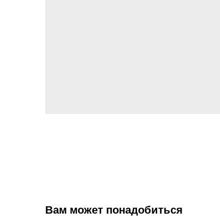
Вам может понадобиться