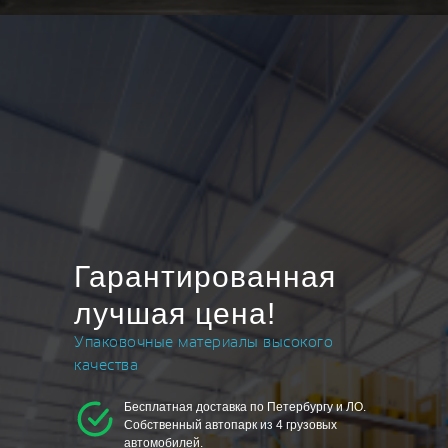
Гарантированная
лучшая цена!
Упаковочные материалы высокого
качества
Бесплатная доставка по Петербургу и ЛО.
Собственный автопарк из 4 грузовых
автомобилей.