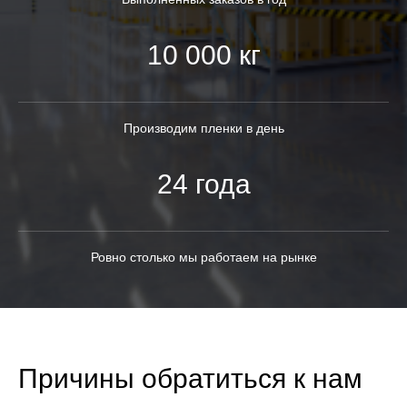
10 000 кг
Производим пленки в день
24 года
Ровно столько мы работаем на рынке
Причины обратиться к нам