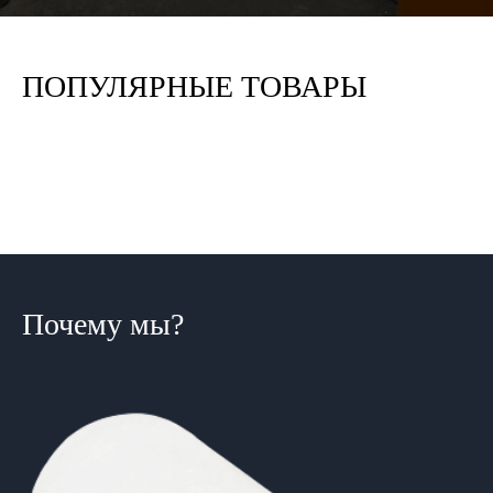
ПОПУЛЯРНЫЕ ТОВАРЫ
Почему мы?