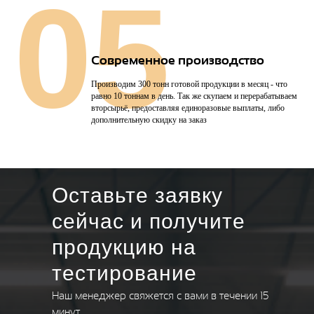
05
Современное производство
Производим 300 тонн готовой продукции в месяц - что
равно 10 тоннам в день. Так же скупаем и перерабатываем
вторсырьё, предоставляя единоразовые выплаты, либо
дополнительную скидку на заказ
Оставьте заявку
сейчас и получите
продукцию на
тестирование
Наш менеджер свяжется с вами в течении 15
минут