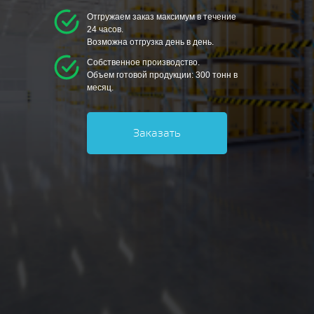
Отгружаем заказ максимум в течение
24 часов.
Возможна отгрузка день в день.
Собственное производство.
Объем готовой продукции: 300 тонн в
месяц.
Заказать