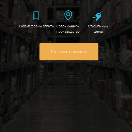
Любая форма оплаты
Современное
Стабильные
производство
цены
Оставить заявку