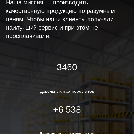
Наша миссия — производить
качественную продукцию по разумным
ценам. Чтобы наши клиенты получали
наилучший сервис и при этом не
переплачивали.
3460
Довольных партнеров в год
+6 538
Выполненных заказов в год