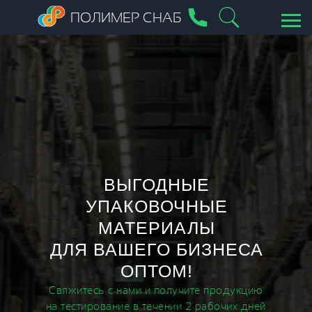
ПОЛИМЕР СНАБ
ВЫГОДНЫЕ
УПАКОВОЧНЫЕ
МАТЕРИАЛЫ
ДЛЯ ВАШЕГО БИЗНЕСА
ОПТОМ!
Свяжитесь с нами и получите продукцию
на тестирование в течении 2 рабочих дней