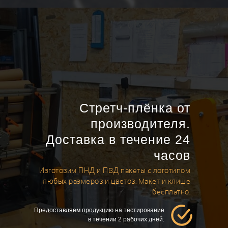
Стретч-плёнка от
производителя.
Доставка в течение 24
часов
Изготовим ПНД и ПВД пакеты с логотипом
любых размеров и цветов. Макет и клише
бесплатно.
Предоставляем продукцию на тестирование
в течении 2 рабочих дней.