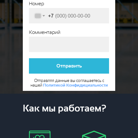
Номер
+7
Комментарий
Отправить
Отправляя данные вы соглашаетесь с
нашей
Политикой Конфидициальности
Как мы работаем?