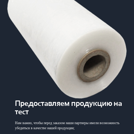
Предоставляем продукцию на
тест
Нам важно, чтобы перед заказом наши партнеры имели возможность
убедиться в качестве нашей продукции;