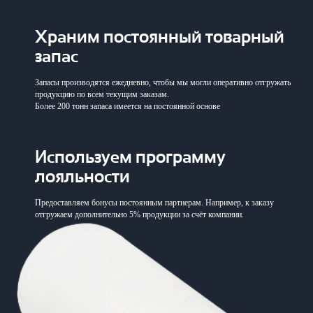
Храним постоянный
товарный
запас
Запасы производятся ежедневно, чтобы мы могли оперативно отгружать
продукцию по всем текущим заказам.
Более 200 тонн запаса имеется на постоянной основе
Используем программу
лояльности
Предоставляем бонусы постоянным партнерам. Например, к заказу
отгружаем дополнительно 5% продукции за счёт компании.