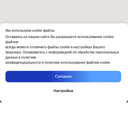
Мы используем cookie-файлы
Оставаясь на нашем сайте Вы разрешаете использование cookie-
файлов.
всегда можете отключить файлы cookie в настройках Вашего
браузера. Ознакомьтесь с информацией об обработке персональных
данных в политике
конфиденциальности и политике использования файлов cookie.
Согласен
Настройки
Каталог
Скотч
Стрепп лента
Стретч пленка
Пленка
Пакеты