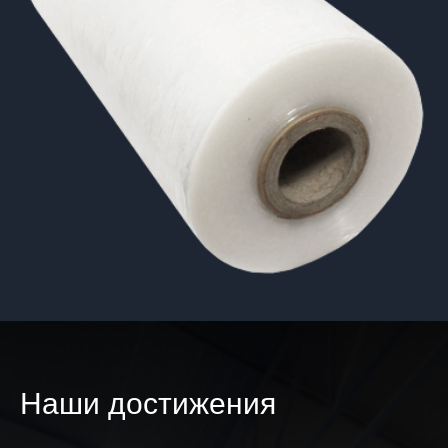
Наши достижения