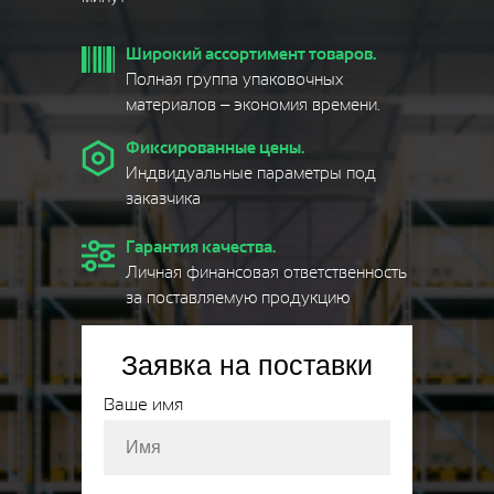
Широкий ассортимент товаров.
Полная группа упаковочных
материалов – экономия времени.
Фиксированные цены.
Индвидуальные параметры под
заказчика
Гарантия качества.
Личная финансовая ответственность
за поставляемую продукцию
Заявка на поставки
Ваше имя